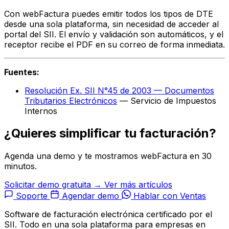
Con webFactura puedes emitir todos los tipos de DTE
desde una sola plataforma, sin necesidad de acceder al
portal del SII. El envío y validación son automáticos, y el
receptor recibe el PDF en su correo de forma inmediata.
Fuentes:
Resolución Ex. SII N°45 de 2003 — Documentos
Tributarios Electrónicos
— Servicio de Impuestos
Internos
¿Quieres simplificar tu facturación?
Agenda una demo y te mostramos webFactura en 30
minutos.
Solicitar demo gratuita →
Ver más artículos
Soporte
Agendar demo
Hablar con Ventas
Software de facturación electrónica certificado por el
SII. Todo en una sola plataforma para empresas en