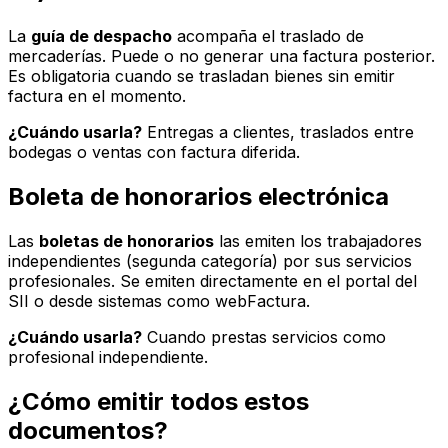
La
guía de despacho
acompaña el traslado de
mercaderías. Puede o no generar una factura posterior.
Es obligatoria cuando se trasladan bienes sin emitir
factura en el momento.
¿Cuándo usarla?
Entregas a clientes, traslados entre
bodegas o ventas con factura diferida.
Boleta de honorarios electrónica
Las
boletas de honorarios
las emiten los trabajadores
independientes (segunda categoría) por sus servicios
profesionales. Se emiten directamente en el portal del
SII o desde sistemas como webFactura.
¿Cuándo usarla?
Cuando prestas servicios como
profesional independiente.
¿Cómo emitir todos estos
documentos?