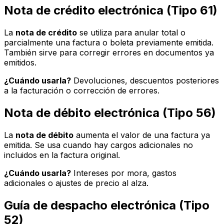
Nota de crédito electrónica (Tipo 61)
La
nota de crédito
se utiliza para anular total o
parcialmente una factura o boleta previamente emitida.
También sirve para corregir errores en documentos ya
emitidos.
¿Cuándo usarla?
Devoluciones, descuentos posteriores
a la facturación o corrección de errores.
Nota de débito electrónica (Tipo 56)
La
nota de débito
aumenta el valor de una factura ya
emitida. Se usa cuando hay cargos adicionales no
incluidos en la factura original.
¿Cuándo usarla?
Intereses por mora, gastos
adicionales o ajustes de precio al alza.
Guía de despacho electrónica (Tipo
52)