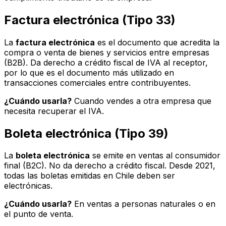
Factura electrónica (Tipo 33)
La
factura electrónica
es el documento que acredita la
compra o venta de bienes y servicios entre empresas
(B2B). Da derecho a crédito fiscal de IVA al receptor,
por lo que es el documento más utilizado en
transacciones comerciales entre contribuyentes.
¿Cuándo usarla?
Cuando vendes a otra empresa que
necesita recuperar el IVA.
Boleta electrónica (Tipo 39)
La
boleta electrónica
se emite en ventas al consumidor
final (B2C). No da derecho a crédito fiscal. Desde 2021,
todas las boletas emitidas en Chile deben ser
electrónicas.
¿Cuándo usarla?
En ventas a personas naturales o en
el punto de venta.