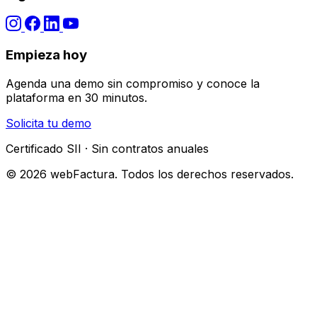
Empieza hoy
Agenda una demo sin compromiso y conoce la
plataforma en 30 minutos.
Solicita tu demo
Certificado SII · Sin contratos anuales
© 2026 webFactura. Todos los derechos reservados.