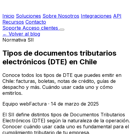
Inicio
Soluciones
Sobre Nosotros
Integraciones
API
Recursos
Contacto
Soporte
Acceso clientes
← Volver al blog
Normativa SII
Tipos de documentos tributarios
electrónicos (DTE) en Chile
Conoce todos los tipos de DTE que puedes emitir en
Chile: facturas, boletas, notas de crédito, guías de
despacho y más. Cuándo usar cada uno y cómo
emitirlos.
Equipo webFactura
·
14 de marzo de 2025
El SII define distintos tipos de Documentos Tributarios
Electrónicos (DTE) según la naturaleza de la operación.
Conocer cuándo usar cada uno es fundamental para el
cumplimiento tributario de tu empresa.