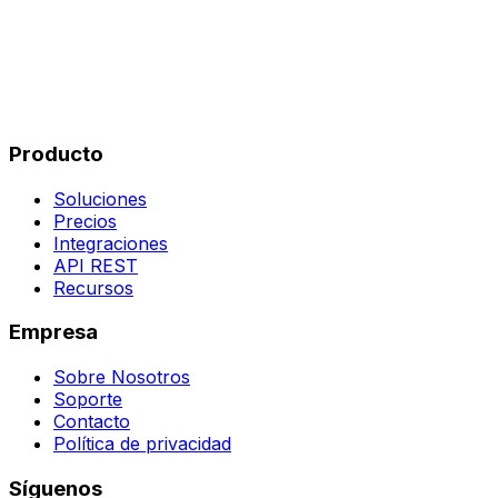
Producto
Soluciones
Precios
Integraciones
API REST
Recursos
Empresa
Sobre Nosotros
Soporte
Contacto
Política de privacidad
Síguenos