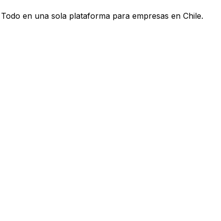
I. Todo en una sola plataforma para empresas en Chile.