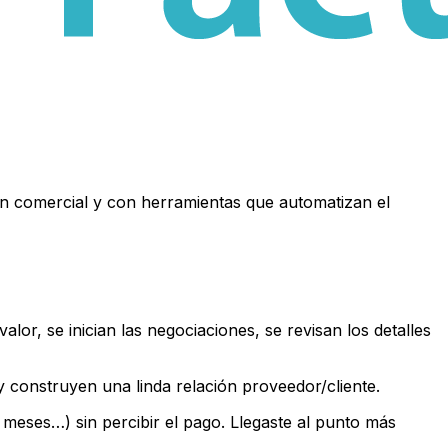
n comercial y con herramientas que automatizan el
or, se inician las negociaciones, se revisan los detalles
 y construyen una linda relación proveedor/cliente.
os meses…) sin percibir el pago. Llegaste al punto más