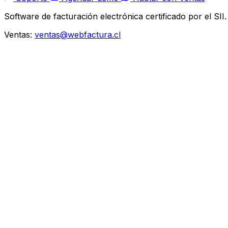
Software de facturación electrónica certificado por el SI
Ventas:
ventas@webfactura.cl