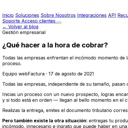
Inicio
Soluciones
Sobre Nosotros
Integraciones
API
Recu
Soporte
Acceso clientes
← Volver al blog
Gestión empresarial
¿Qué hacer a la hora de cobrar?
Todas las empresas enfrentan el incómodo momento de la
proceso.
Equipo webFactura
·
17 de agosto de 2021
Todas las empresas, independiente de su tamaño, pasan 
Inicias un proceso con un nuevo prospecto, logras encanta
y si todo está en orden — llegan al bello momento en el c
Realizas la entrega, emites el documento tributario corres
Pero también existe la otra situación
: entregas tu produ
incómodo, innecesario e ingrato que puede haber en una