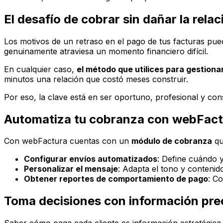
El desafío de cobrar sin dañar la relac
Los motivos de un retraso en el pago de tus facturas pued
genuinamente atraviesa un momento financiero difícil.
En cualquier caso,
el método que utilices para gestiona
minutos una relación que costó meses construir.
Por eso, la clave está en ser oportuno, profesional y con
Automatiza tu cobranza con webFact
Con webFactura cuentas con un
módulo de cobranza
qu
Configurar envíos automatizados
: Define cuándo y
Personalizar el mensaje
: Adapta el tono y contenid
Obtener reportes de comportamiento de pago
: C
Toma decisiones con información pre