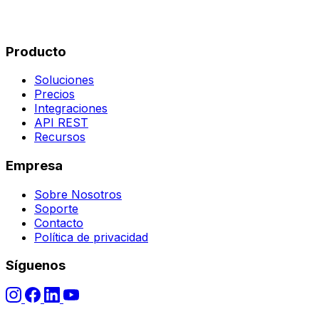
Producto
Soluciones
Precios
Integraciones
API REST
Recursos
Empresa
Sobre Nosotros
Soporte
Contacto
Política de privacidad
Síguenos