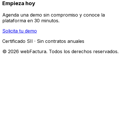
Empieza hoy
Agenda una demo sin compromiso y conoce la
plataforma en 30 minutos.
Solicita tu demo
Certificado SII · Sin contratos anuales
© 2026 webFactura. Todos los derechos reservados.