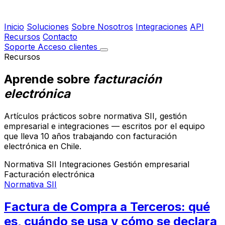
Inicio
Soluciones
Sobre Nosotros
Integraciones
API
Recursos
Contacto
Soporte
Acceso clientes
Recursos
Aprende sobre
facturación
electrónica
Artículos prácticos sobre normativa SII, gestión
empresarial e integraciones — escritos por el equipo
que lleva 10 años trabajando con facturación
electrónica en Chile.
Normativa SII
Integraciones
Gestión empresarial
Facturación electrónica
Normativa SII
Factura de Compra a Terceros: qué
es, cuándo se usa y cómo se declara