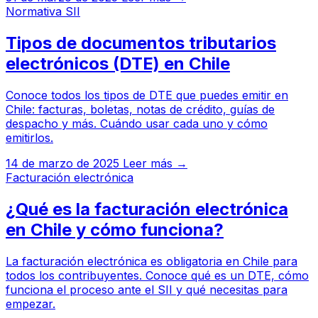
Normativa SII
Tipos de documentos tributarios
electrónicos (DTE) en Chile
Conoce todos los tipos de DTE que puedes emitir en
Chile: facturas, boletas, notas de crédito, guías de
despacho y más. Cuándo usar cada uno y cómo
emitirlos.
14 de marzo de 2025
Leer más →
Facturación electrónica
¿Qué es la facturación electrónica
en Chile y cómo funciona?
La facturación electrónica es obligatoria en Chile para
todos los contribuyentes. Conoce qué es un DTE, cómo
funciona el proceso ante el SII y qué necesitas para
empezar.