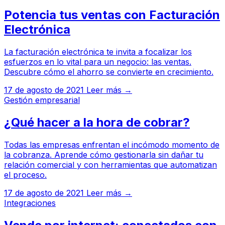
Potencia tus ventas con Facturación
Electrónica
La facturación electrónica te invita a focalizar los
esfuerzos en lo vital para un negocio: las ventas.
Descubre cómo el ahorro se convierte en crecimiento.
17 de agosto de 2021
Leer más →
Gestión empresarial
¿Qué hacer a la hora de cobrar?
Todas las empresas enfrentan el incómodo momento de
la cobranza. Aprende cómo gestionarla sin dañar tu
relación comercial y con herramientas que automatizan
el proceso.
17 de agosto de 2021
Leer más →
Integraciones