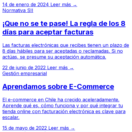
14 de enero de 2024
Leer más →
Normativa SII
¡Que no se te pase! La regla de los 8
días para aceptar facturas
Las facturas electrónicas que recibes tienen un plazo de
8 días hábiles para ser aceptadas o reclamadas. Si no
actúas, se presume su aceptación automática.
22 de junio de 2022
Leer más →
Gestión empresarial
Aprendamos sobre E-Commerce
El e-commerce en Chile ha crecido aceleradamente.
Aprende qué es, cómo funciona y por qué integrar tu
tienda online con facturación electrónica es clave para
escalar.
15 de mayo de 2022
Leer más →