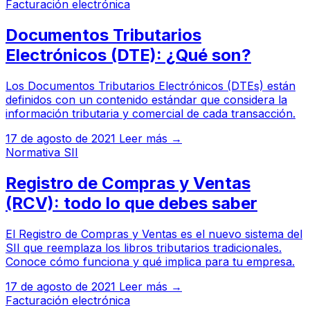
Facturación electrónica
Documentos Tributarios
Electrónicos (DTE): ¿Qué son?
Los Documentos Tributarios Electrónicos (DTEs) están
definidos con un contenido estándar que considera la
información tributaria y comercial de cada transacción.
17 de agosto de 2021
Leer más →
Normativa SII
Registro de Compras y Ventas
(RCV): todo lo que debes saber
El Registro de Compras y Ventas es el nuevo sistema del
SII que reemplaza los libros tributarios tradicionales.
Conoce cómo funciona y qué implica para tu empresa.
17 de agosto de 2021
Leer más →
Facturación electrónica