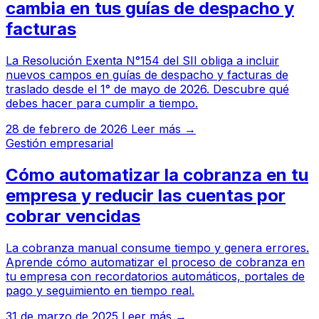
cambia en tus guías de despacho y
facturas
La Resolución Exenta N°154 del SII obliga a incluir
nuevos campos en guías de despacho y facturas de
traslado desde el 1° de mayo de 2026. Descubre qué
debes hacer para cumplir a tiempo.
28 de febrero de 2026
Leer más →
Gestión empresarial
Cómo automatizar la cobranza en tu
empresa y reducir las cuentas por
cobrar vencidas
La cobranza manual consume tiempo y genera errores.
Aprende cómo automatizar el proceso de cobranza en
tu empresa con recordatorios automáticos, portales de
pago y seguimiento en tiempo real.
31 de marzo de 2025
Leer más →