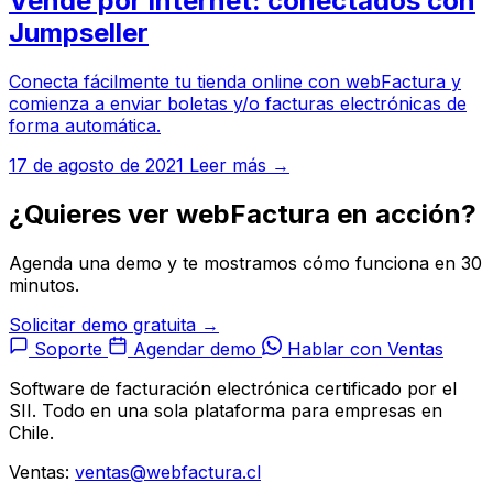
Vende por internet: conectados con
Jumpseller
Conecta fácilmente tu tienda online con webFactura y
comienza a enviar boletas y/o facturas electrónicas de
forma automática.
17 de agosto de 2021
Leer más →
¿Quieres ver webFactura en acción?
Agenda una demo y te mostramos cómo funciona en 30
minutos.
Solicitar demo gratuita →
Soporte
Agendar demo
Hablar con Ventas
Software de facturación electrónica certificado por el
SII. Todo en una sola plataforma para empresas en
Chile.
Ventas:
ventas@webfactura.cl