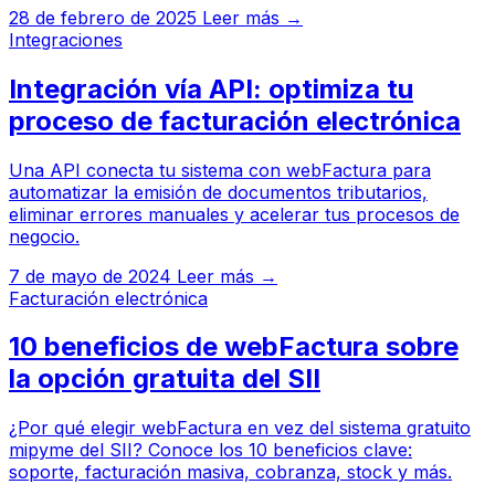
28 de febrero de 2025
Leer más →
Integraciones
Integración vía API: optimiza tu
proceso de facturación electrónica
Una API conecta tu sistema con webFactura para
automatizar la emisión de documentos tributarios,
eliminar errores manuales y acelerar tus procesos de
negocio.
7 de mayo de 2024
Leer más →
Facturación electrónica
10 beneficios de webFactura sobre
la opción gratuita del SII
¿Por qué elegir webFactura en vez del sistema gratuito
mipyme del SII? Conoce los 10 beneficios clave:
soporte, facturación masiva, cobranza, stock y más.