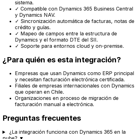
sistema.
✓
Compatible con Dynamics 365 Business Central
y Dynamics NAV.
✓
Sincronización automática de facturas, notas de
crédito y guías.
✓
Mapeo de campos entre la estructura de
Dynamics y el formato DTE del SII.
✓
Soporte para entornos cloud y on-premise.
¿Para quién es esta integración?
Empresas que usan Dynamics como ERP principal
y necesitan facturación electrónica certificada.
Filiales de empresas internacionales con Dynamics
que operan en Chile.
Organizaciones en proceso de migración de
facturación manual a electrónica.
Preguntas frecuentes
¿La integración funciona con Dynamics 365 en la
nube?
▼