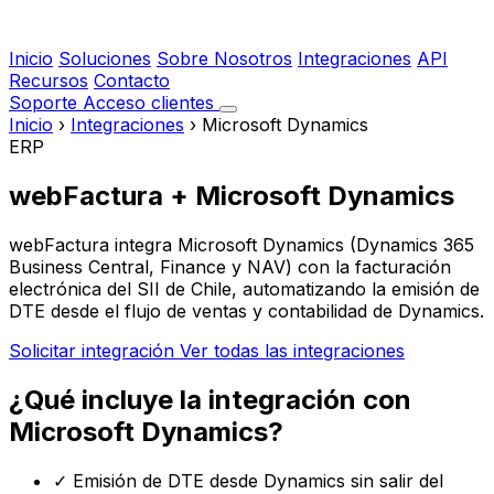
Inicio
Soluciones
Sobre Nosotros
Integraciones
API
Recursos
Contacto
Soporte
Acceso clientes
Inicio
›
Integraciones
›
Microsoft Dynamics
ERP
webFactura + Microsoft Dynamics
webFactura integra Microsoft Dynamics (Dynamics 365
Business Central, Finance y NAV) con la facturación
electrónica del SII de Chile, automatizando la emisión de
DTE desde el flujo de ventas y contabilidad de Dynamics.
Solicitar integración
Ver todas las integraciones
¿Qué incluye la integración con
Microsoft Dynamics?
✓
Emisión de DTE desde Dynamics sin salir del