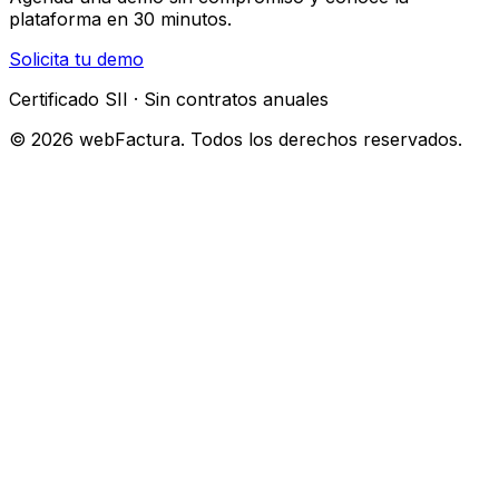
plataforma en 30 minutos.
Solicita tu demo
Certificado SII · Sin contratos anuales
© 2026 webFactura. Todos los derechos reservados.