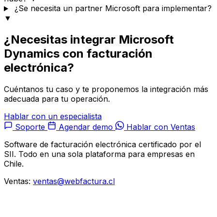
¿Se necesita un partner Microsoft para implementar?
▼
¿Necesitas integrar Microsoft
Dynamics con facturación
electrónica?
Cuéntanos tu caso y te proponemos la integración más
adecuada para tu operación.
Hablar con un especialista
Soporte
Agendar demo
Hablar con Ventas
Software de facturación electrónica certificado por el
SII. Todo en una sola plataforma para empresas en
Chile.
Ventas:
ventas@webfactura.cl