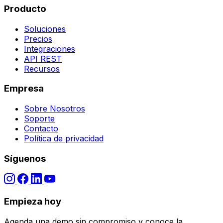
Producto
Soluciones
Precios
Integraciones
API REST
Recursos
Empresa
Sobre Nosotros
Soporte
Contacto
Política de privacidad
Síguenos
Empieza hoy
Agenda una demo sin compromiso y conoce la