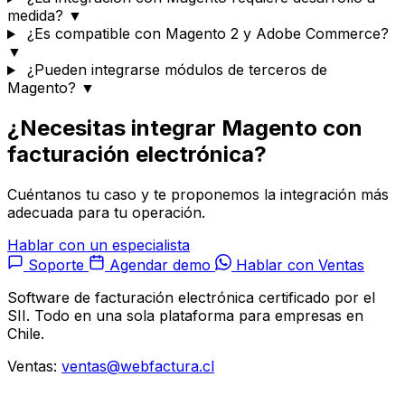
medida?
▼
¿Es compatible con Magento 2 y Adobe Commerce?
▼
¿Pueden integrarse módulos de terceros de
Magento?
▼
¿Necesitas integrar Magento con
facturación electrónica?
Cuéntanos tu caso y te proponemos la integración más
adecuada para tu operación.
Hablar con un especialista
Soporte
Agendar demo
Hablar con Ventas
Software de facturación electrónica certificado por el
SII. Todo en una sola plataforma para empresas en
Chile.
Ventas:
ventas@webfactura.cl