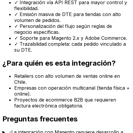
✓
Integración vía API REST para mayor control y
flexibilidad.
✓
Emisión masiva de DTE para tiendas con alto
volumen de pedidos.
✓
Personalización del flujo según reglas de
negocio específicas.
✓
Soporte para Magento 2.x y Adobe Commerce.
✓
Trazabilidad completa: cada pedido vinculado a
su DTE.
¿Para quién es esta integración?
Retailers con alto volumen de ventas online en
Chile.
Empresas con operación multicanal (tienda física +
online).
Proyectos de ecommerce B2B que requieren
factura electrónica obligatoria.
Preguntas frecuentes
¿La integración con Magento requiere desarrollo a