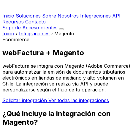
Inicio
Soluciones
Sobre Nosotros
Integraciones
API
Recursos
Contacto
Soporte
Acceso clientes
Inicio
›
Integraciones
›
Magento
Ecommerce
webFactura + Magento
webFactura se integra con Magento (Adobe Commerce)
para automatizar la emisión de documentos tributarios
electrónicos en tiendas de mediano y alto volumen en
Chile. La integración se realiza vía API y puede
personalizarse según el flujo de tu operación.
Solicitar integración
Ver todas las integraciones
¿Qué incluye la integración con
Magento?