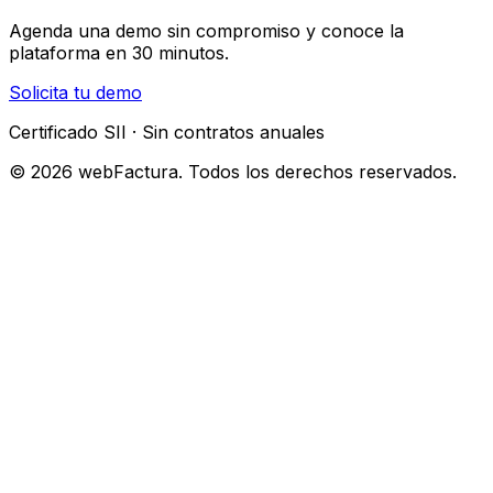
Agenda una demo sin compromiso y conoce la
plataforma en 30 minutos.
Solicita tu demo
Certificado SII · Sin contratos anuales
© 2026 webFactura. Todos los derechos reservados.