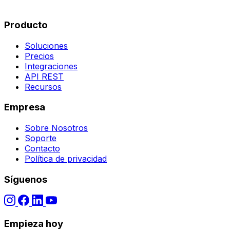
Producto
Soluciones
Precios
Integraciones
API REST
Recursos
Empresa
Sobre Nosotros
Soporte
Contacto
Política de privacidad
Síguenos
Empieza hoy